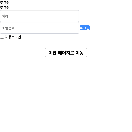
로그인
로그인
로그인
자동로그인
이전 페이지로 이동