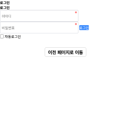
로그인
로그인
로그인
자동로그인
이전 페이지로 이동