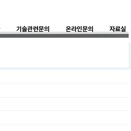
기술관련문의
온라인문의
자료실