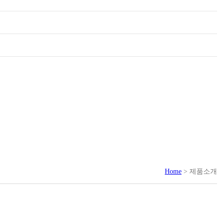
Home
> 제품소개