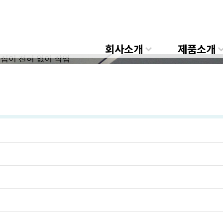
회사소개
제품소개
흠집이 전혀 없이 작업
제품소개